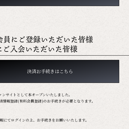
会員にご登録いただいた皆様
にご入会いただいた皆様
決済お手続きはこちら
ァンサイトとして本オープンいたしました。
済情報登録(有料会員登録)のお手続きが必要となります。
報にてログインの上、お手続きをお願いいたします。