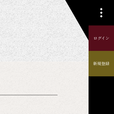
ログイン
新規登録