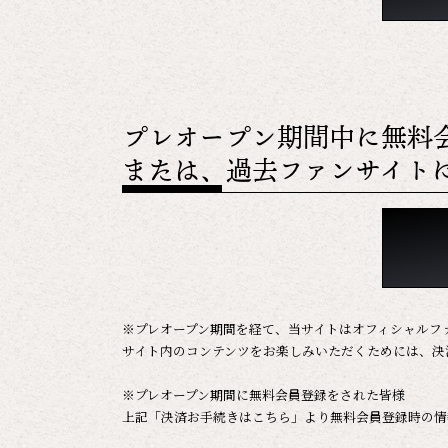
プレオープン期間中に無料
または、過去ファンサイト
※プレオープン期間を経て、当サイトはオフィシャルフ
サイト内のコンテンツをお楽しみいただくためには、決
※プレオープン期間に無料会員登録をされた皆様
上記「決済お手続きはこちら」より無料会員登録時の情