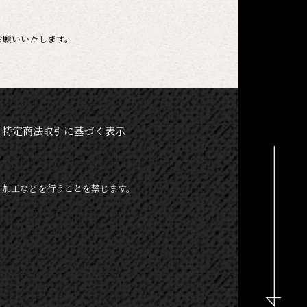
お願いいたします。
特定商法取引に基づく表示
、加工などを行うことを禁じます。