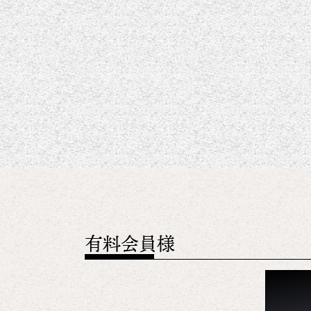
有料会員様