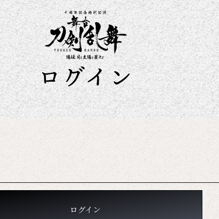
ログイン
ログイン