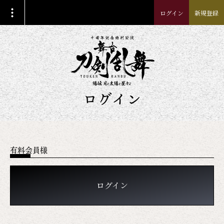
ログイン
新規登録
ログイン
有料会員様
ログイン