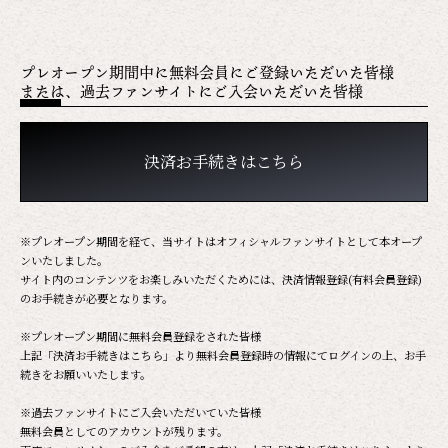
プレオープン期間中に無料会員にご登録いただいた皆様
または、過去ファンサイトにご入会いただいた皆様
決済お手続きはこちら
※プレオープン期間を経て、当サイトはオフィシャルファンサイトとして本オープ
ンいたしました。
サイト内のコンテンツをお楽しみいただくためには、決済情報登録(有料会員登録)
のお手続きが必要となります。
※プレオープン期間に無料会員登録をされた皆様
上記「決済お手続きはこちら」より無料会員登録時の情報にてログインの上、お手
続きをお願いいたします。
※過去ファンサイトにご入会いただいていた皆様
無料会員としてのアカウントが残ります。