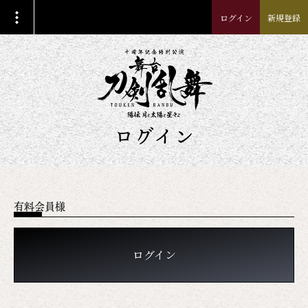
ログイン
新規登録
ログイン
有料会員様
ログイン