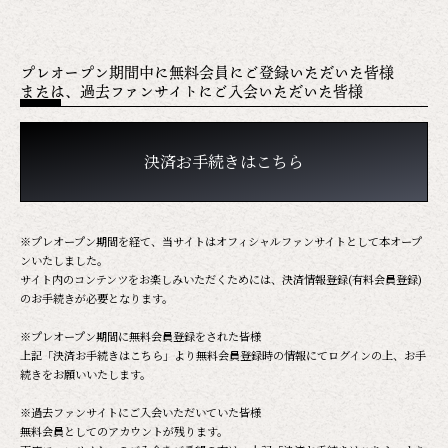
プレオープン期間中に無料会員にご登録いただいた皆様
または、過去ファンサイトにご入会いただいた皆様
決済お手続きはこちら
※プレオープン期間を経て、当サイトはオフィシャルファンサイトとして本オープ
ンいたしました。
サイト内のコンテンツをお楽しみいただくためには、決済情報登録(有料会員登録)
のお手続きが必要となります。
※プレオープン期間に無料会員登録をされた皆様
上記「決済お手続きはこちら」より無料会員登録時の情報にてログインの上、お手
続きをお願いいたします。
※過去ファンサイトにご入会いただいていた皆様
無料会員としてのアカウントが残ります。