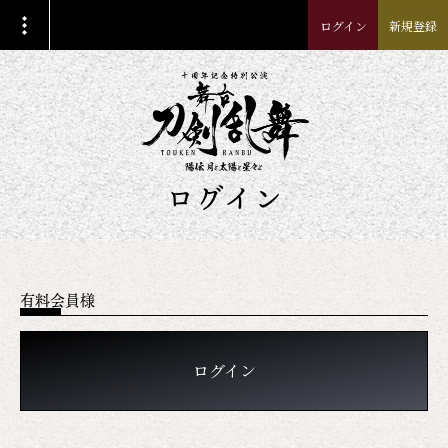
ログイン
新規登録
ログイン
有料会員様
ログイン