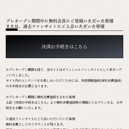
プレオープン期間中に無料会員にご登録いただいた皆様
または、過去ファンサイトにご入会いただいた皆様
決済お手続きはこちら
※プレオープン期間を経て、当サイトはオフィシャルファンサイトとして本オープ
ンいたしました。
サイト内のコンテンツをお楽しみいただくためには、決済情報登録(有料会員登録)
のお手続きが必要となります。
※プレオープン期間に無料会員登録をされた皆様
上記「決済お手続きはこちら」より無料会員登録時の情報にてログインの上、お手
続きをお願いいたします。
※過去ファンサイトにご入会いただいていた皆様
無料会員としてのアカウントが残ります。