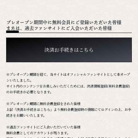
プレオープン期間中に無料会員にご登録いただいた皆様
または、過去ファンサイトにご入会いただいた皆様
決済お手続きはこちら
※プレオープン期間を経て、当サイトはオフィシャルファンサイトとして本オープ
ンいたしました。
サイト内のコンテンツをお楽しみいただくためには、決済情報登録(有料会員登録)
のお手続きが必要となります。
※プレオープン期間に無料会員登録をされた皆様
上記「決済お手続きはこちら」より無料会員登録時の情報にてログインの上、お手
続きをお願いいたします。
※過去ファンサイトにご入会いただいていた皆様
無料会員としてのアカウントが残ります。