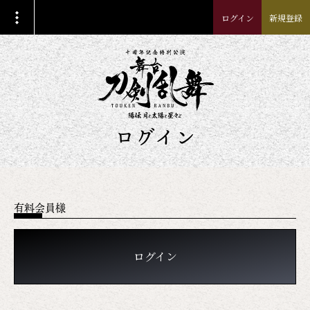
ログイン
新規登録
ログイン
有料会員様
ログイン