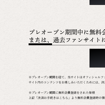
プレオープン期間中に無料
または、過去ファンサイト
※プレオープン期間を経て、当サイトはオフィシャルフ
サイト内のコンテンツをお楽しみいただくためには、決
※プレオープン期間に無料会員登録をされた皆様
上記「決済お手続きはこちら」より無料会員登録時の情