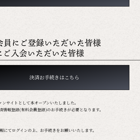
会員にご登録いただいた皆様
にご入会いただいた皆様
決済お手続きはこちら
ァンサイトとして本オープンいたしました。
済情報登録(有料会員登録)のお手続きが必要となります。
報にてログインの上、お手続きをお願いいたします。