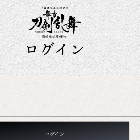
ログイン
ログイン