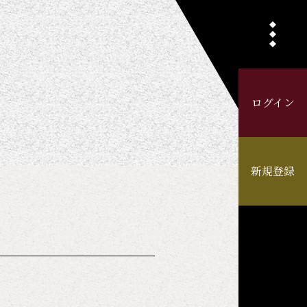
ログイン
新規登録