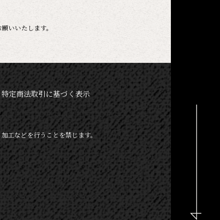
お願いいたします。
特定商法取引に基づく表示
、加工などを行うことを禁じます。