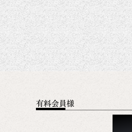
有料会員様