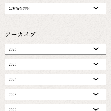
公演名を選択
アーカイブ
2026
2025
2024
2023
2022