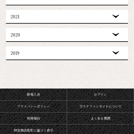
2021
2020
2019
新規入会
ログイン
プライバシーポリシー
刀ステファンサイトについて
利用規約
よくある質問
特定商法取引に基づく表示