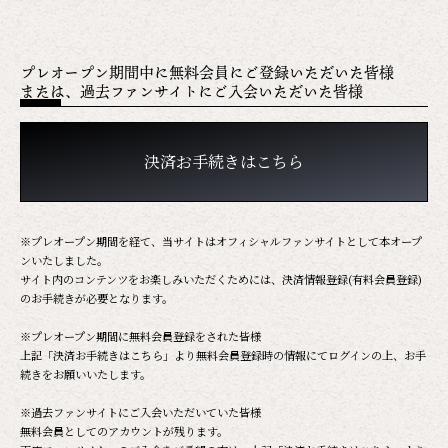
プレオープン期間中に無料会員にご登録いただいた皆様
または、過去ファンサイトにご入会いただいた皆様
決済お手続きはこちら
※プレオープン期間を経て、当サイトはオフィシャルファンサイトとして本オープ
ンいたしました。
サイト内のコンテンツをお楽しみいただくためには、決済情報登録(有料会員登録)
のお手続きが必要となります。
※プレオープン期間に無料会員登録をされた皆様
上記「決済お手続きはこちら」より無料会員登録時の情報にてログインの上、お手
続きをお願いいたします。
※過去ファンサイトにご入会いただいていた皆様
無料会員としてのアカウントが残ります。