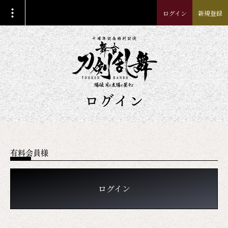
ログイン
新規登録
ログイン
有料会員様
ログイン