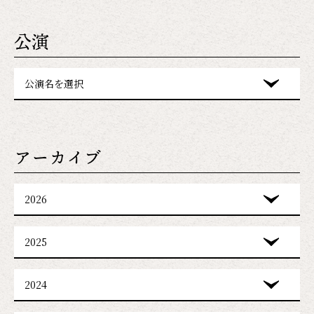
公演
公演名を選択
アーカイブ
2026
2025
2024