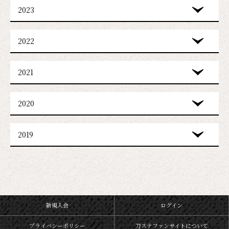
2023
2022
2021
2020
2019
新規入会
ログイン
プライバシーポリシー
刀ステファンサイトについて