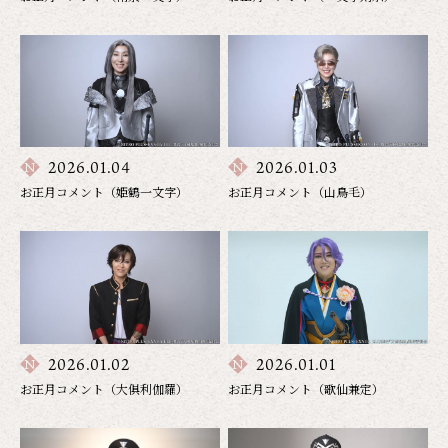
2026.01.04
2026.01.03
お正月コメント（姫鶴一文字）
お正月コメント（山鳥毛）
2026.01.02
2026.01.01
お正月コメント（大俱利伽羅）
お正月コメント（歌仙兼定）