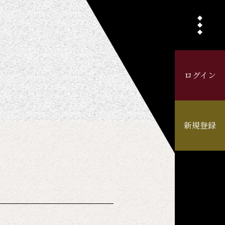
ログイン
新規登録