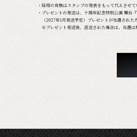
・採用の有無はスタンプの発表をもって代えさせて
・プレゼントの発送は、十周年記念特別公演 舞台『
（2027年1月発送予定）プレゼントが当選された
※プレゼント発送後、返送された場合は、当選は