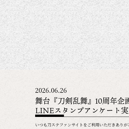
2026.06.26
舞台『刀剣乱舞』10周年企
LINEスタンプアンケート
いつも刀ステファンサイトをご利用いただきありが