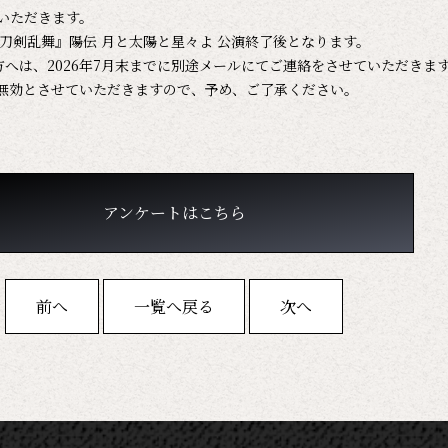
いただきます。
刀剣乱舞』陽伝 月と太陽と星々よ 公演終了後となります。
方へは、2026年7月末までに別途メールにてご連絡をさせていただきま
無効とさせていただきますので、予め、ご了承ください。
アンケートはこちら
前へ
一覧へ戻る
次へ