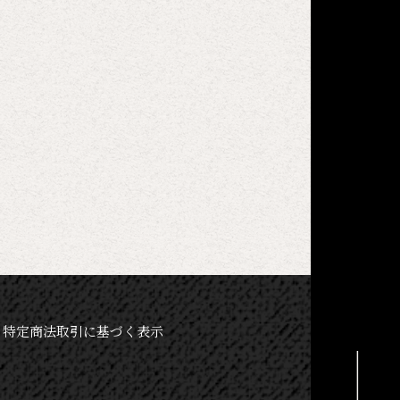
特定商法取引に基づく表示