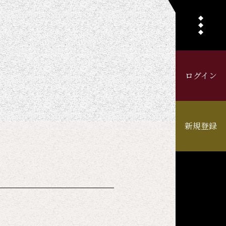
ログイン
新規登録