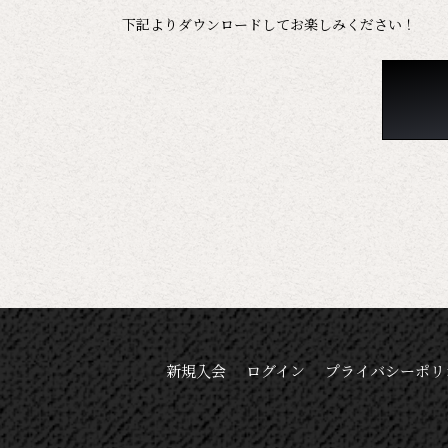
下記よりダウンロードしてお楽しみください！
新規入会
ログイン
プライバシーポリ