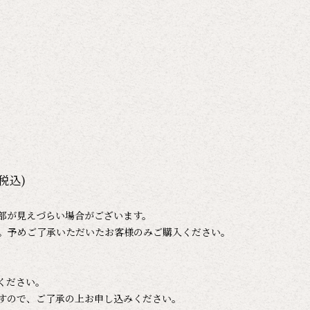
税込)
部が見えづらい場合がございます。
。予めご了承いただいたお客様のみご購入ください。
ください。
すので、ご了承の上お申し込みください。