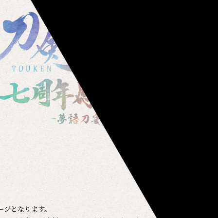
ージとなります。