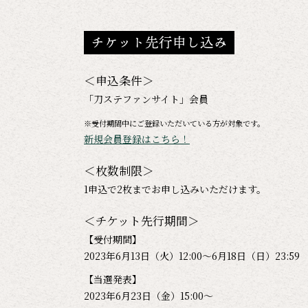
チケット先行申し込み
＜申込条件＞
「刀ステファンサイト」会員
※受付期間中にご登録いただいている方が対象です。
新規会員登録はこちら！
＜枚数制限＞
1申込で2枚までお申し込みいただけます。
＜チケット先行期間＞
【受付期間】
2023年6月13日（火）12:00～6月18日（日）23:59
【当選発表】
2023年6月23日（金）15:00～