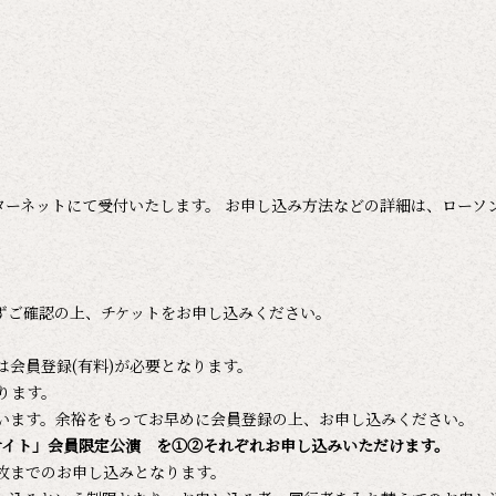
ターネットにて受付いたします。 お申し込み方法などの詳細は、ローソ
ずご確認の上、チケットをお申し込みください。
会員登録(有料)が必要となります。
ります。
います。余裕をもってお早めに会員登録の上、お申し込みください。
サイト」会員限定公演 を①②それぞれお申し込みいただけます。
2枚までのお申し込みとなります。