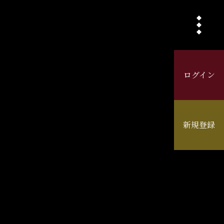
ログイン
新規登録