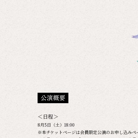
公演概要
＜日程＞
8月5日（土）18:00
※本チケットページは会員限定公演のお申し込みペ