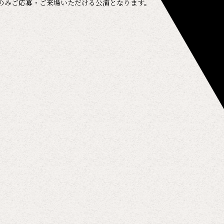
のみご応募・ご来場いただける公演となります。