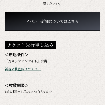
認ください。
イベント詳細についてはこちら
チケット先行申し込み
＜申込条件＞
「刀ステファンサイト」会員
新規会員登録はコチラ！
＜枚数制限＞
お1人様1申し込みにつき2枚まで