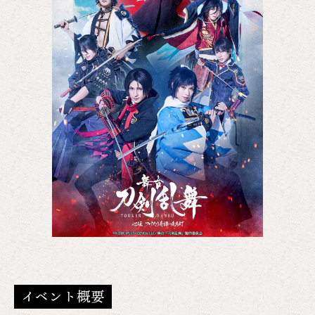
イベント概要