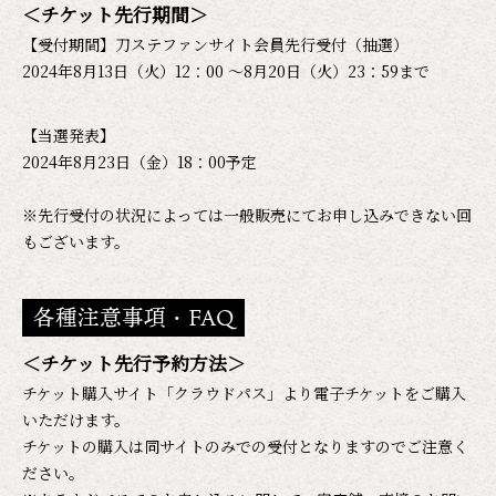
＜チケット先行期間＞
【受付期間】刀ステファンサイト会員先行受付（抽選）
2024年8月13日（火）12：00 ～8月20日（火）23：59まで
【当選発表】
2024年8月23日（金）18：00予定
※先行受付の状況によっては一般販売にてお申し込みできない回
もございます。
各種注意事項・FAQ
＜チケット先行予約方法＞
チケット購入サイト「クラウドパス」より電子チケットをご購入
いただけます。
チケットの購入は同サイトのみでの受付となりますのでご注意く
ださい。