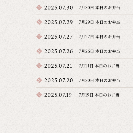
2025.07.30
7月30日 本日のお弁当
2025.07.29
7月29日 本日のお弁当
2025.07.27
7月27日 本日のお弁当
2025.07.26
7月26日 本日のお弁当
2025.07.21
7月21日 本日のお弁当
2025.07.20
7月20日 本日のお弁当
2025.07.19
7月19日 本日のお弁当