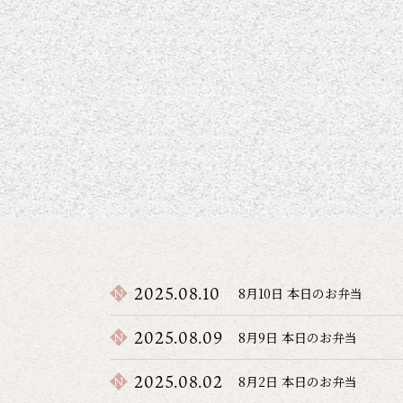
2025.08.10
8月10日 本日のお弁当
2025.08.09
8月9日 本日のお弁当
2025.08.02
8月2日 本日のお弁当