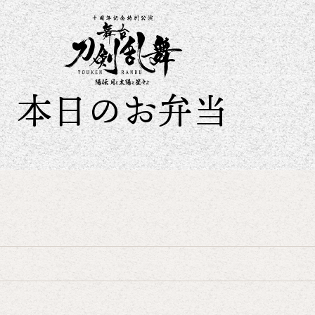
本日のお弁当