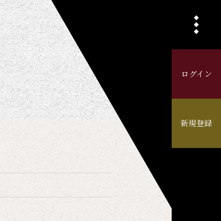
ログイン
新規登録