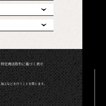
特定商法取引に基づく表示
、加工などを行うことを禁じます。