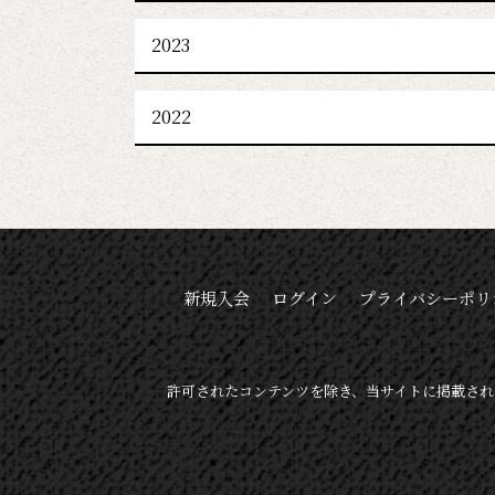
2023
2022
新規入会
ログイン
プライバシーポリ
許可されたコンテンツを除き、当サイトに掲載され