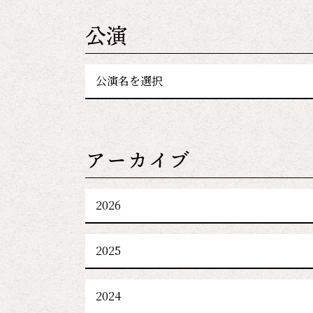
公演
公演名を選択
アーカイブ
2026
2025
2024