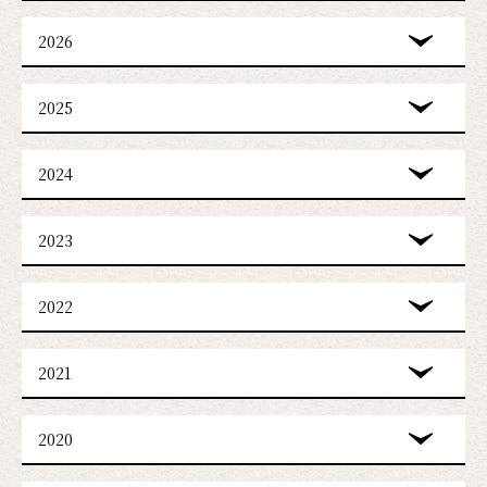
2026
2025
2024
2023
2022
2021
2020