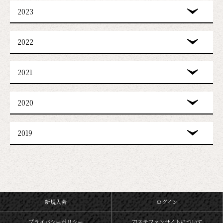
2023
2022
2021
2020
2019
新規入会
ログイン
プライバシーポリシー
刀ステファンサイトについて